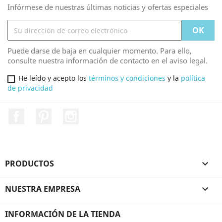
Infórmese de nuestras últimas noticias y ofertas especiales
Puede darse de baja en cualquier momento. Para ello,
consulte nuestra información de contacto en el aviso legal.
He leído y acepto los
términos y condiciones
y la
política
de privacidad
Facebook
Pinterest
Instagram
PRODUCTOS

NUESTRA EMPRESA

INFORMACIÓN DE LA TIENDA