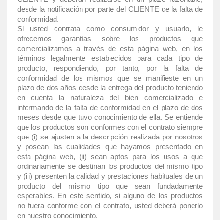
desde la notificación por parte del CLIENTE de la falta de
conformidad.
Si usted contrata como consumidor y usuario, le
ofrecemos garantías sobre los productos que
comercializamos a través de esta página web, en los
términos legalmente establecidos para cada tipo de
producto, respondiendo, por tanto, por la falta de
conformidad de los mismos que se manifieste en un
plazo de dos años desde la entrega del producto teniendo
en cuenta la naturaleza del bien comercializado e
informando de la falta de conformidad en el plazo de dos
meses desde que tuvo conocimiento de ella. Se entiende
que los productos son conformes con el contrato siempre
que (i) se ajusten a la descripción realizada por nosotros
y posean las cualidades que hayamos presentado en
esta página web, (ii) sean aptos para los usos a que
ordinariamente se destinan los productos del mismo tipo
y (iii) presenten la calidad y prestaciones habituales de un
producto del mismo tipo que sean fundadamente
esperables. En este sentido, si alguno de los productos
no fuera conforme con el contrato, usted deberá ponerlo
en nuestro conocimiento.