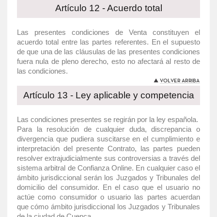
Artículo 12 - Acuerdo total
Las presentes condiciones de Venta constituyen el
acuerdo total entre las partes referentes. En el supuesto
de que una de las cláusulas de las presentes condiciones
fuera nula de pleno derecho, esto no afectará al resto de
las condiciones.
Artículo 13 - Ley aplicable y competencia
Las condiciones presentes se regirán por la ley española.
Para la resolución de cualquier duda, discrepancia o
divergencia que pudiera suscitarse en el cumplimiento e
interpretación del presente Contrato, las partes pueden
resolver extrajudicialmente sus controversias a través del
sistema arbitral de Confianza Online. En cualquier caso el
ámbito jurisdiccional serán los Juzgados y Tribunales del
domicilio del consumidor. En el caso que el usuario no
actúe como consumidor o usuario las partes acuerdan
que cómo ámbito jurisdiccional los Juzgados y Tribunales
de la ciudad de Cuenca.