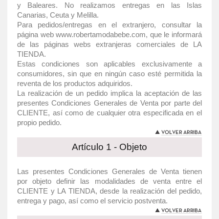
y Baleares. No realizamos entregas en las Islas
Canarias, Ceuta y Melilla.
Para pedidos/entregas en el extranjero, consultar la
página web www.robertamodabebe.com, que le informará
de las páginas webs extranjeras comerciales de LA
TIENDA.
Estas condiciones son aplicables exclusivamente a
consumidores, sin que en ningún caso esté permitida la
reventa de los productos adquiridos.
La realización de un pedido implica la aceptación de las
presentes Condiciones Generales de Venta por parte del
CLIENTE, así como de cualquier otra especificada en el
propio pedido.
Artículo 1 - Objeto
Las presentes Condiciones Generales de Venta tienen
por objeto definir las modalidades de venta entre el
CLIENTE y LA TIENDA, desde la realización del pedido,
entrega y pago, así como el servicio postventa.