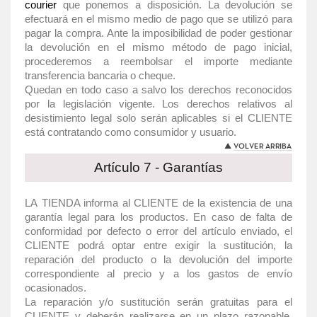
courier
que ponemos a disposición. La devolución se
efectuará en el mismo medio de pago que se utilizó para
pagar la compra. Ante la imposibilidad de poder gestionar
la devolución en el mismo método de pago inicial,
procederemos a reembolsar el importe mediante
transferencia bancaria o cheque.
Quedan en todo caso a salvo los derechos reconocidos
por la legislación vigente. Los derechos relativos al
desistimiento legal solo serán aplicables si el CLIENTE
está contratando como consumidor y usuario.
Artículo 7 - Garantías
LA TIENDA informa al CLIENTE de la existencia de una
garantía legal para los productos. En caso de falta de
conformidad por defecto o error del artículo enviado, el
CLIENTE podrá optar entre exigir la sustitución, la
reparación del producto o la devolución del importe
correspondiente al precio y a los gastos de envío
ocasionados.
La reparación y/o sustitución serán gratuitas para el
CLIENTE y deberán realizarse en un plazo razonable,