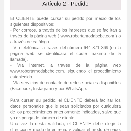
Artículo 2 - Pedido
El CLIENTE puede cursar su pedido por medio de los
siguientes dispositivos:
- Por correos, a través de los impresos que se facilitan a
través de la página web ( www.robertamodabebe.com ) o
a través de catálogo.
- Vía telefónica, a través del número 644 871 869 (en la
página web se identificará el coste máximo de la
llamada).
- Vía Internet, a través de la página web
www.robertamodabebe.com, siguiendo el procedimiento
establecido.
- Vía servicios de contacto de redes sociales disponibles
(Facebook, Instagram) y por WhatsApp.
Para cursar su pedido, el CLIENTE deberá facilitar los
datos personales que le sean solicitados por cualquiera
de los procedimientos anteriormente indicados, salvo que
ya disponga de número de cliente.
Una vez la cesta validada, el CLIENTE debe elegir la
dirección y modo de entrega, y validar el modo de pago,