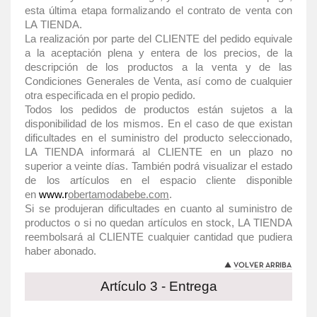
esta última etapa formalizando el contrato de venta con
LA
TIENDA
.
La realización por parte del CLIENTE del pedido equivale
a la aceptación plena y entera de los precios, de la
descripción de los productos a la venta y de las
Condiciones Generales de Venta, así como de cualquier
otra especificada en el propio pedido.
Todos los pedidos de productos están sujetos a la
disponibilidad de los mismos. En el caso de que existan
dificultades en el suministro del producto seleccionado,
LA TIENDA informará al CLIENTE en un plazo no
superior a veinte días. También podrá visualizar el estado
de los artículos en el espacio cliente disponible
en
www.r
obertamodabebe.com
.
Si se produjeran dificultades en cuanto al suministro de
productos o si no quedan artículos en stock, LA TIENDA
reembolsará al CLIENTE cualquier cantidad que pudiera
haber abonado.
Artículo 3 - Entrega