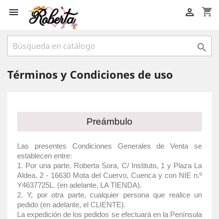
shopping_cart



Términos y Condiciones de uso
Preámbulo
Las presentes Condiciones Generales de Venta se
establecen entre:
1. Por una parte, Roberta Sora, C/ Instituto, 1 y Plaza La
Aldea, 2 - 16630 Mota del Cuervo, Cuenca y con NIE n.º
Y4637725L. (en adelante, LA TIENDA).
2. Y, por otra parte, cualquier persona que realice un
pedido (en adelante, el CLIENTE).
La expedición de los pedidos se efectuará en la Península