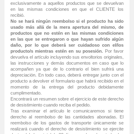
exclusivamente a aquellos productos que se devuelvan
en las mismas condiciones en que el CLIENTE los
recibió.
No se hará ningún reembolso si el producto ha sido
usado más allá de la mera apertura del mismo, de
productos que no estén en las mismas condiciones
en las que se entregaron o que hayan sufrido algún
daño, por lo que deberá ser cuidadoso con el/los
producto/s mientras estén en su posesión.
Por favor
devuelva el artículo incluyendo sus envoltorios originales,
las instrucciones y demás documentos en caso que lo
acompañen ya que de lo contrario el bien sufrirá una
depreciación. En todo caso, deberá entregar junto con el
producto a devolver el formulario que habrá recibido en el
momento de la entrega del producto debidamente
cumplimentado.
Encontrará un resumen sobre el ejercicio de este derecho
de desistimiento cuando reciba el pedido.
Tras examinar el artículo le comunicaremos si tiene
derecho al reembolso de las cantidades abonadas. El
reembolso de los gastos de transporte únicamente se
realizará cuando el derecho de desistimiento se ejercite