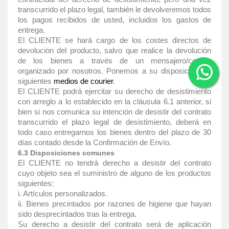
transcurrido el plazo legal, también le devolveremos todos
los pagos recibidos de usted, incluidos los gastos de
entrega.
El CLIENTE se hará cargo de los costes directos de
devolución del producto, salvo que realice la devolución
de los bienes a través de un mensajero/courier
organizado por nosotros. Ponemos a su disposición los
siguientes
medios de courier
.
El CLIENTE podrá ejercitar su derecho de desistimiento
con arreglo a lo establecido en la cláusula 6.1 anterior, si
bien si nos comunica su intención de desistir del contrato
transcurrido el plazo legal de desistimiento, deberá en
todo caso entregarnos los bienes dentro del plazo de 30
días contado desde la Confirmación de Envío.
6.3 Disposiciones comunes
El CLIENTE no tendrá derecho a desistir del contrato
cuyo objeto sea el suministro de alguno de los productos
siguientes:
i. Artículos personalizados.
ii. Bienes precintados por razones de higiene que hayan
sido desprecintados tras la entrega.
Su derecho a desistir del contrato será de aplicación