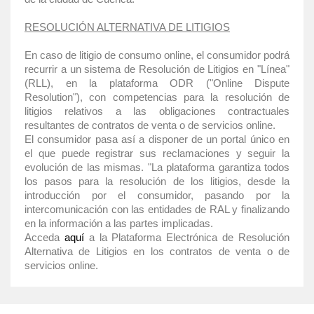
RESOLUCIÓN ALTERNATIVA DE LITIGIOS
En caso de litigio de consumo online, el consumidor podrá
recurrir a un sistema de Resolución de Litigios en "Línea"
(RLL), en la plataforma ODR ("Online Dispute
Resolution"), con competencias para la resolución de
litigios relativos a las obligaciones contractuales
resultantes de contratos de venta o de servicios online.
El consumidor pasa así a disponer de un portal único en
el que puede registrar sus reclamaciones y seguir la
evolución de las mismas. "La plataforma garantiza todos
los pasos para la resolución de los litigios, desde la
introducción por el consumidor, pasando por la
intercomunicación con las entidades de RAL y finalizando
en la información a las partes implicadas.
Acceda
aquí
a la Plataforma Electrónica de Resolución
Alternativa de Litigios en los contratos de venta o de
servicios online.