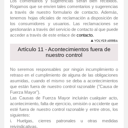
Los comentarios y sugerencias serán bien recibidos.
Rogamos que se envíen tales comentarios y sugerencias
a través de nuestro formulario de contacto. Además,
tenemos hojas oficiales de reclamación a disposición de
los consumidores y usuarios. Las reclamaciones se
gestionarán a través del servicio de contacto al que puede
acceder a través de este enlace de
contacto.
Artículo 11 - Acontecimientos fuera de
nuestro control
No seremos responsables por ningún incumplimiento o
retraso en el cumplimiento de alguna de las obligaciones
asumidas, cuando el mismo se deba a acontecimientos
que están fuera de nuestro control razonable ("Causa de
Fuerza Mayor").
Las Causas de Fuerza Mayor incluirán cualquier acto,
acontecimiento, falta de ejercicio, omisión o accidente que
esté fuera de nuestro control razonable y entre otros, los
siguientes:
i. Huelgas, cierres patronales u otras medidas
reivindicativas.