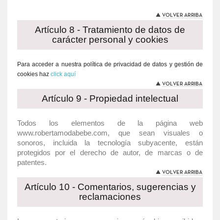
Artículo 8 - Tratamiento de datos de
carácter personal y cookies
Para acceder a nuestra política de privacidad de datos y gestión de
cookies haz
click aquí
Artículo 9 - Propiedad intelectual
Todos los elementos de la página web
www.robertamodabebe.com, que sean visuales o
sonoros, incluida la tecnología subyacente, están
protegidos por el derecho de autor, de marcas o de
patentes.
Artículo 10 - Comentarios, sugerencias y
reclamaciones