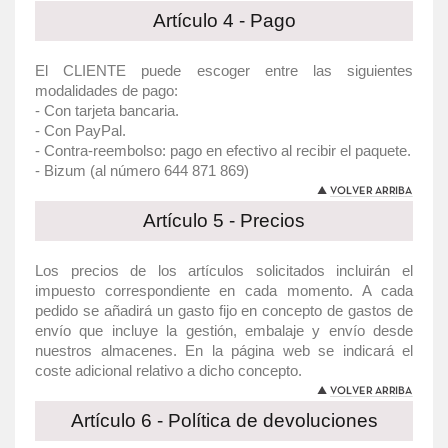
Artículo 4 - Pago
El CLIENTE puede escoger entre las siguientes
modalidades de pago:
- Con tarjeta bancaria.
- Con PayPal.
- Contra-reembolso: pago en efectivo al recibir el paquete.
- Bizum (al número 644 871 869)
Artículo 5 - Precios
Los precios de los artículos solicitados incluirán el
impuesto correspondiente en cada momento. A cada
pedido se añadirá un gasto fijo en concepto de gastos de
envío que incluye la gestión, embalaje y envío desde
nuestros almacenes. En la página web se indicará el
coste adicional relativo a dicho concepto.
Artículo 6 - Política de devoluciones