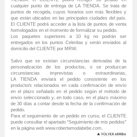
cualquier punto de entrega de LA TIENDA. Se trata de
puntos de recogida, cuyos horarios son más flexibles y
que están ubicados en las principales ciudades del país.
El CLIENTE podrá acceder a la lista de puntos de venta
homologados en el momento de formalizar su pedido.
Los paquetes superiores a 10 kg no podrán ser
entregados en los puntos Celeritas y serán enviados al
domicilio del CLIENTE por MRW.
Salvo que se existan circunstancias derivadas de la
personalización de los productos, o se produzcan
circunstancias imprevistas o extraordinarias,
LA
TIENDA
enviará el pedido consistente en los
producto/s relacionados en cada confirmación de envío
en el plazo señalado en el pedido según el método de
envío seleccionado y, en todo caso, en el plazo máximo
de 30 días a contar desde la fecha de la confirmación de
pedido.
Para el seguimiento de un pedido en curso, el CLIENTE
puede consultar el apartado “Seguimiento de mis pedidos”
en la página web www.robertamodabebe.com.